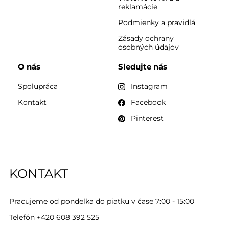
reklamácie
Podmienky a pravidlá
Zásady ochrany
osobných údajov
O nás
Sledujte nás
Spolupráca
Instagram
Kontakt
Facebook
Pinterest
KONTAKT
Pracujeme od pondelka do piatku v čase 7:00 - 15:00
Telefón
+420 608 392 525