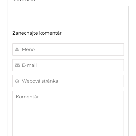
Zanechajte komentár