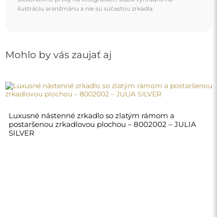
670,00 €