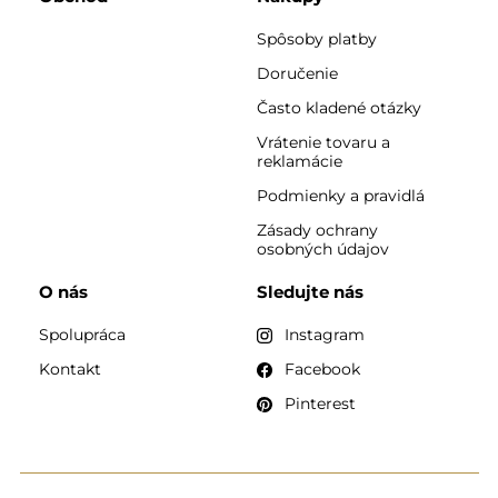
Spôsoby platby
Doručenie
Často kladené otázky
Vrátenie tovaru a
reklamácie
Podmienky a pravidlá
Zásady ochrany
osobných údajov
O nás
Sledujte nás
Spolupráca
Instagram
Kontakt
Facebook
Pinterest