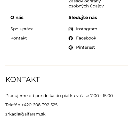
Zásady ochrany
osobných údajov
O nás
Sledujte nás
Spolupráca
Instagram
Kontakt
Facebook
Pinterest
KONTAKT
Pracujeme od pondelka do piatku v čase 7:00 - 15:00
Telefón
+420 608 392 525
zrkadla@alfaram.sk