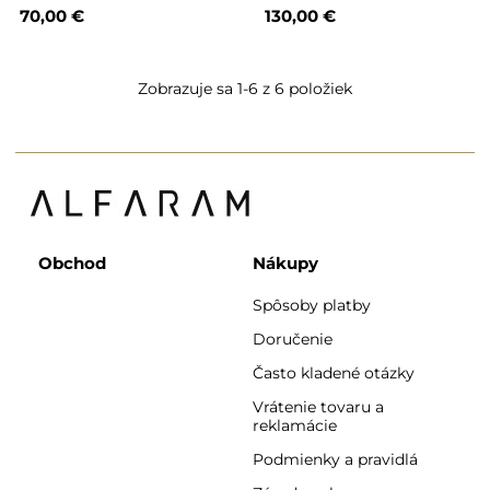
70,00 €
130,00 €
Zobrazuje sa 1-6 z 6 položiek
Obchod
Nákupy
Spôsoby platby
Doručenie
Často kladené otázky
Vrátenie tovaru a
reklamácie
Podmienky a pravidlá