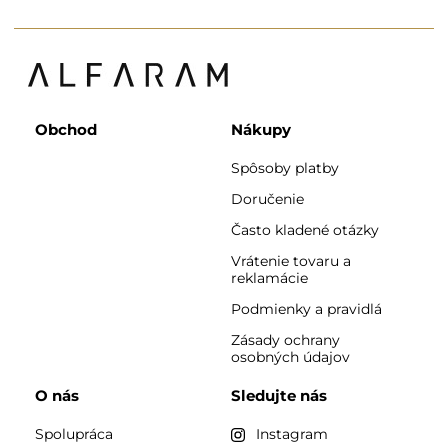
Obchod
Nákupy
Spôsoby platby
Doručenie
Často kladené otázky
Vrátenie tovaru a
reklamácie
Podmienky a pravidlá
Zásady ochrany
osobných údajov
O nás
Sledujte nás
Spolupráca
Instagram