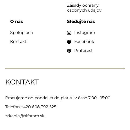
Zásady ochrany
osobných údajov
O nás
Sledujte nás
Spolupráca
Instagram
Kontakt
Facebook
Pinterest
KONTAKT
Pracujeme od pondelka do piatku v čase 7:00 - 15:00
Telefón
+420 608 392 525
zrkadla@alfaram.sk