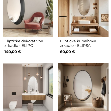
Eliptické dekoratívne
Eliptické kúpeľňové
zrkadlo - ELIPO
zrkadlo - ELIPSA
140,00 €
60,00 €