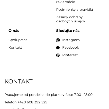
reklamácie
Podmienky a pravidlá
Zásady ochrany
osobných údajov
O nás
Sledujte nás
Spolupráca
Instagram
Kontakt
Facebook
Pinterest
KONTAKT
Pracujeme od pondelka do piatku v čase 7:00 - 15:00
Telefón
+420 608 392 525