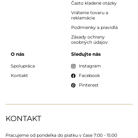
Často kladené otázky
Vrátenie tovaru a
reklamácie
Podmienky a pravidlá
Zásady ochrany
osobných údajov
O nás
Sledujte nás
Spolupráca
Instagram
Kontakt
Facebook
Pinterest
KONTAKT
Pracujeme od pondelka do piatku v čase 7:00 - 15:00