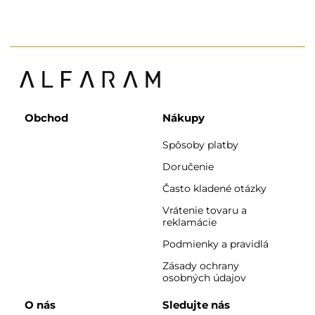
Obchod
Nákupy
Spôsoby platby
Doručenie
Často kladené otázky
Vrátenie tovaru a
reklamácie
Podmienky a pravidlá
Zásady ochrany
osobných údajov
O nás
Sledujte nás