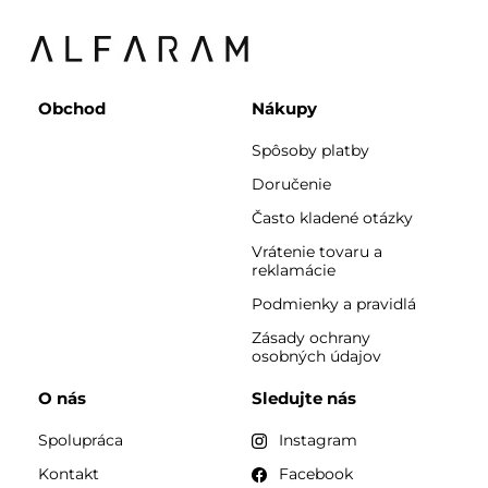
Obchod
Nákupy
Spôsoby platby
Doručenie
Často kladené otázky
Vrátenie tovaru a
reklamácie
Podmienky a pravidlá
Zásady ochrany
osobných údajov
O nás
Sledujte nás
Spolupráca
Instagram
Kontakt
Facebook