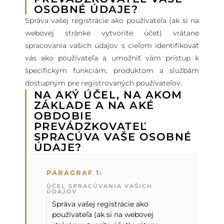
OSOBNÉ ÚDAJE?
Správa vašej registrácie ako používateľa (ak si na
webovej stránke vytvoríte účet) vrátane
spracovania vašich údajov s cieľom identifikovať
vás ako používateľa a umožniť vám prístup k
špecifickým funkciám, produktom a službám
dostupným pre registrovaných používateľov.
NA AKÝ ÚČEL, NA AKOM
ZÁKLADE A NA AKÉ
OBDOBIE
PREVÁDZKOVATEĽ
SPRACÚVA VAŠE OSOBNÉ
ÚDAJE?
PARAGRAF 1:
ÚČEL SPRACÚVANIA VAŠICH
ÚDAJOV
Správa vašej registrácie ako
používateľa (ak si na webovej