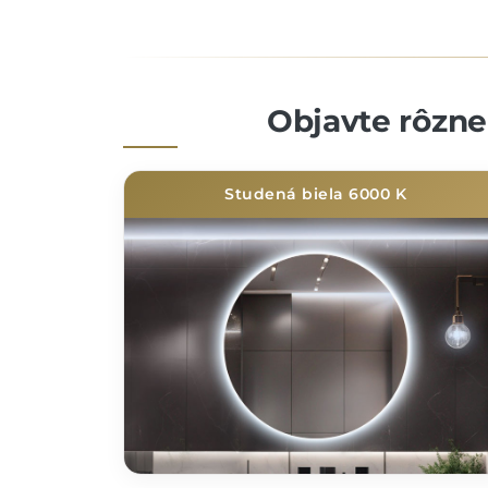
Objavte rôzne 
Studená biela 6000 K