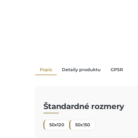
Popis
Detaily produktu
GPSR
Štandardné rozmery
50x120
50x150