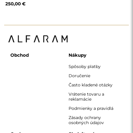
250,00 €
Obchod
Nákupy
Spôsoby platby
Doručenie
Často kladené otázky
Vrátenie tovaru a
reklamácie
Podmienky a pravidlá
Zásady ochrany
osobných údajov