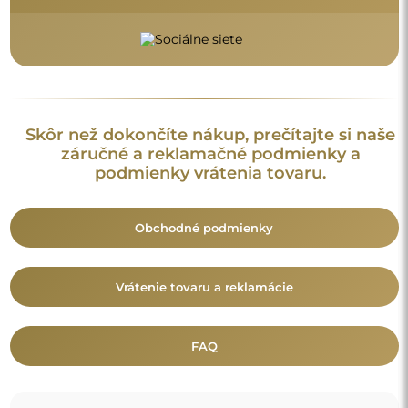
Skôr než dokončíte nákup, prečítajte si naše
záručné a reklamačné podmienky a
podmienky vrátenia tovaru.
Obchodné podmienky
Vrátenie tovaru a reklamácie
FAQ