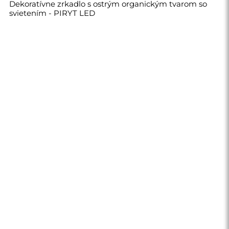
Dekoratívne zrkadlo s ostrým organickým tvarom so
svietením - PIRYT LED