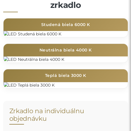
zrkadlo
Studená biela 6000 K
Neutrálna biela 4000 K
Teplá biela 3000 K
Zrkadlo na individuálnu
objednávku