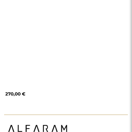
270,00 €