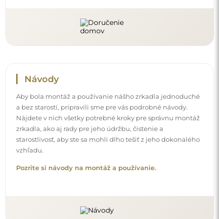
Návody
Aby bola montáž a používanie nášho zrkadla jednoduché
a bez starostí, pripravili sme pre vás podrobné návody.
Nájdete v nich všetky potrebné kroky pre správnu montáž
zrkadla, ako aj rady pre jeho údržbu, čistenie a
starostlivosť, aby ste sa mohli dlho tešiť z jeho dokonalého
vzhľadu.
Pozrite si návody na montáž a používanie.