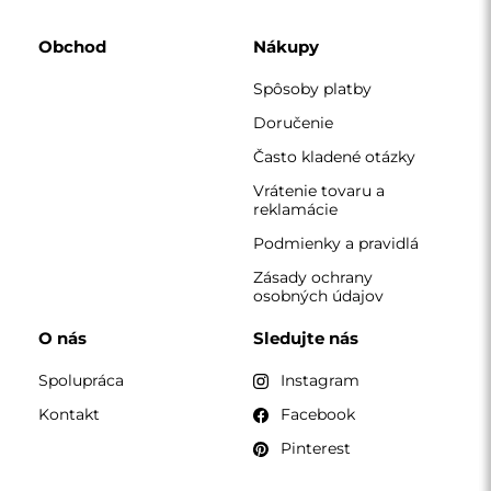
Obchod
Nákupy
Spôsoby platby
Doručenie
Často kladené otázky
Vrátenie tovaru a
reklamácie
Podmienky a pravidlá
Zásady ochrany
osobných údajov
O nás
Sledujte nás
Spolupráca
Instagram
Kontakt
Facebook
Pinterest