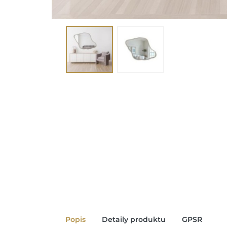
Popis
Detaily produktu
GPSR