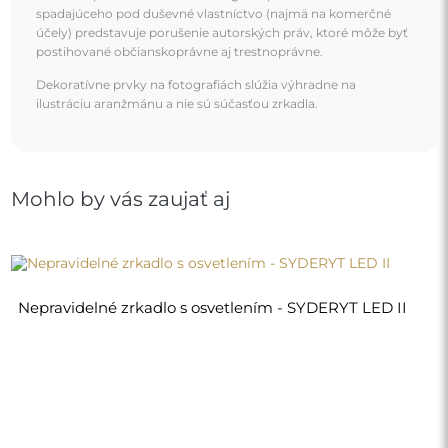
240,00 €