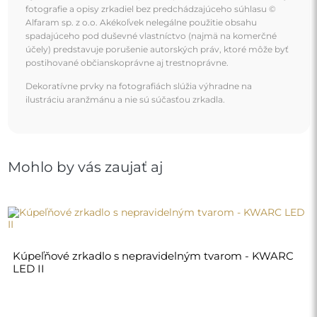
240,00 €