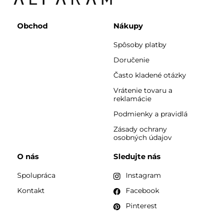
Obchod
Nákupy
Spôsoby platby
Doručenie
Často kladené otázky
Vrátenie tovaru a
reklamácie
Podmienky a pravidlá
Zásady ochrany
osobných údajov
O nás
Sledujte nás
Spolupráca
Instagram
Kontakt
Facebook
Pinterest