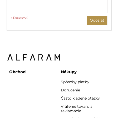
x Resetovať
Odoslať
Obchod
Nákupy
Spôsoby platby
Doručenie
Často kladené otázky
Vrátenie tovaru a
reklamácie