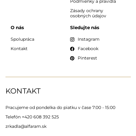
Podmienky a pravidlá
Zásady ochrany
osobných údajov
O nás
Sledujte nás
Spolupráca
Instagram
Kontakt
Facebook
Pinterest
KONTAKT
Pracujeme od pondelka do piatku v čase 7:00 - 15:00
Telefón
+420 608 392 525
zrkadla@alfaram.sk