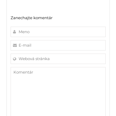
Zanechajte komentár