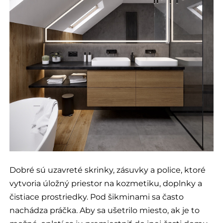
Dobré sú uzavreté skrinky, zásuvky a police, ktoré
vytvoria úložný priestor na kozmetiku, doplnky a
čistiace prostriedky. Pod šikminami sa často
nachádza práčka. Aby sa ušetrilo miesto, ak je to