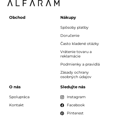
Obchod
Nákupy
Spôsoby platby
Doručenie
Často kladené otázky
Vrátenie tovaru a
reklamácie
Podmienky a pravidlá
Zásady ochrany
osobných údajov
O nás
Sledujte nás
Spolupráca
Instagram
Kontakt
Facebook
Pinterest