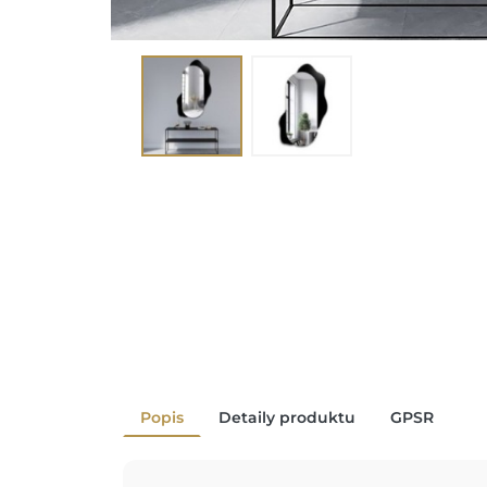
Popis
Detaily produktu
GPSR