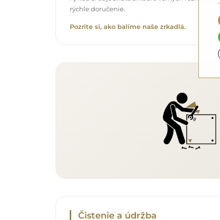
rýchle doručenie.
Pozrite si, ako balíme naše zrkadlá.
Čistenie a údržba