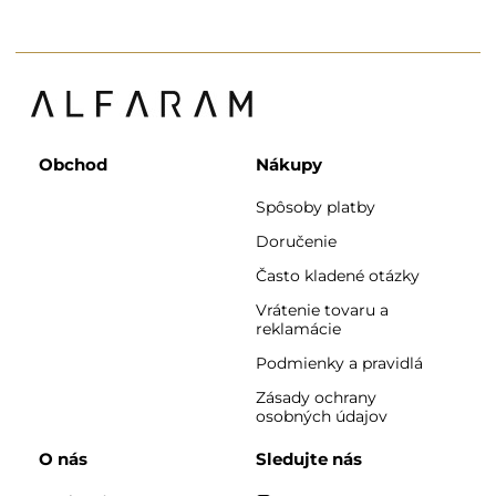
Obchod
Nákupy
Spôsoby platby
Doručenie
Často kladené otázky
Vrátenie tovaru a
reklamácie
Podmienky a pravidlá
Zásady ochrany
osobných údajov
O nás
Sledujte nás