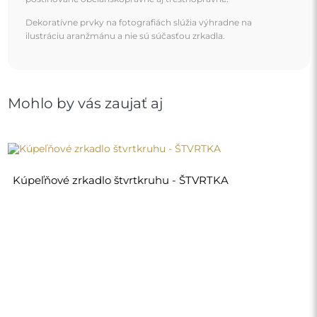
130,00 €