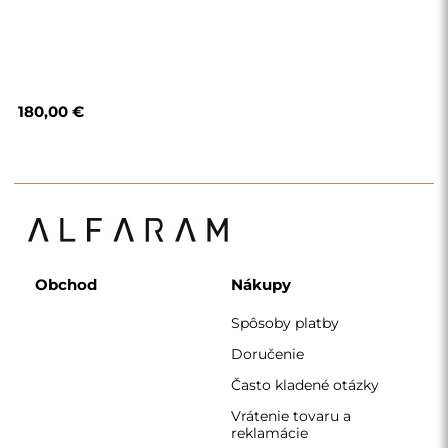
180,00 €
Obchod
Nákupy
Spôsoby platby
Doručenie
Často kladené otázky
Vrátenie tovaru a
reklamácie