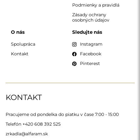
Podmienky a pravidlá
Zásady ochrany
osobných údajov
O nás
Sledujte nás
Spolupráca
Instagram
Kontakt
Facebook
Pinterest
KONTAKT
Pracujeme od pondelka do piatku v čase 7:00 - 15:00
Telefón
+420 608 392 525
zrkadla@alfaram.sk