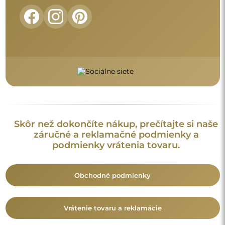
Skôr než dokončíte nákup, prečítajte si naše
záručné a reklamačné podmienky a
podmienky vrátenia tovaru.
Obchodné podmienky
Vrátenie tovaru a reklamácie