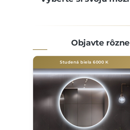
Objavte rôzne 
Studená biela 6000 K