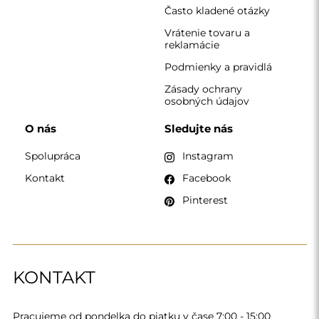
Často kladené otázky
Vrátenie tovaru a
reklamácie
Podmienky a pravidlá
Zásady ochrany
osobných údajov
O nás
Sledujte nás
Spolupráca
Instagram
Kontakt
Facebook
Pinterest
KONTAKT
Pracujeme od pondelka do piatku v čase 7:00 - 15:00