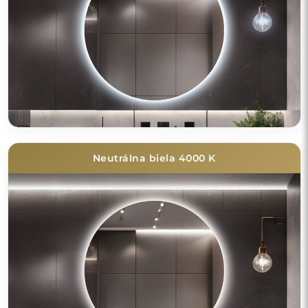
Neutrálna biela 4000 K