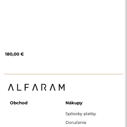
180,00 €
Obchod
Nákupy
Spôsoby platby
Doručenie