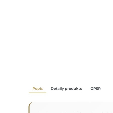
Popis
Detaily produktu
GPSR