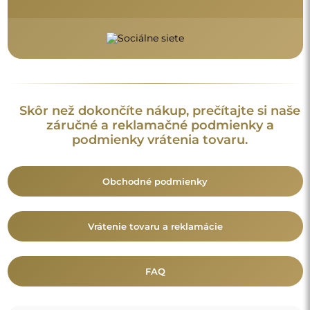
Skôr než dokončíte nákup, prečítajte si naše
záručné a reklamačné podmienky a
podmienky vrátenia tovaru.
Obchodné podmienky
Vrátenie tovaru a reklamácie
FAQ