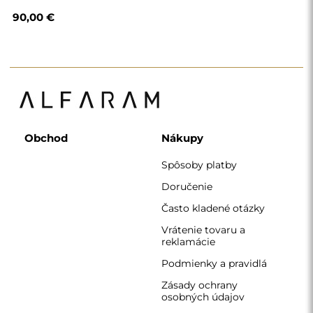
90,00 €
Obchod
Nákupy
Spôsoby platby
Doručenie
Často kladené otázky
Vrátenie tovaru a
reklamácie
Podmienky a pravidlá
Zásady ochrany
osobných údajov