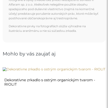
140,00 €