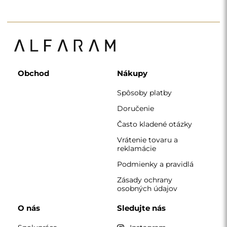
Obchod
Nákupy
Spôsoby platby
Doručenie
Často kladené otázky
Vrátenie tovaru a
reklamácie
Podmienky a pravidlá
Zásady ochrany
osobných údajov
O nás
Sledujte nás