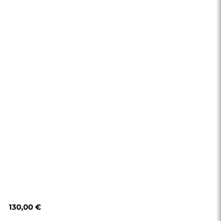
130,00 €