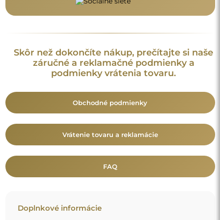
Skôr než dokončíte nákup, prečítajte si naše
záručné a reklamačné podmienky a
podmienky vrátenia tovaru.
Obchodné podmienky
Vrátenie tovaru a reklamácie
FAQ
Doplnkové informácie