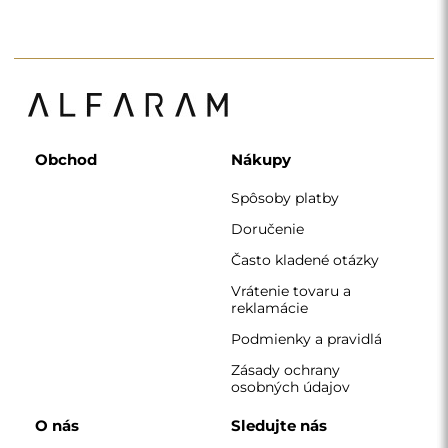
Obchod
Nákupy
Spôsoby platby
Doručenie
Často kladené otázky
Vrátenie tovaru a
reklamácie
Podmienky a pravidlá
Zásady ochrany
osobných údajov
O nás
Sledujte nás