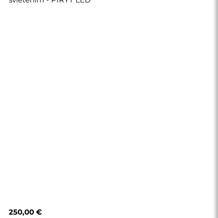
250,00 €