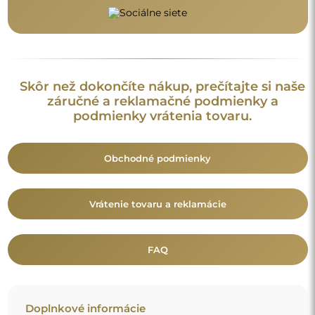
Skôr než dokončíte nákup, prečítajte si naše
záručné a reklamačné podmienky a
podmienky vrátenia tovaru.
Obchodné podmienky
Vrátenie tovaru a reklamácie
FAQ
Doplnkové informácie