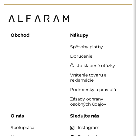
Obchod
Nákupy
Spôsoby platby
Doručenie
Často kladené otázky
Vrátenie tovaru a
reklamácie
Podmienky a pravidlá
Zásady ochrany
osobných údajov
O nás
Sledujte nás
Spolupráca
Instagram