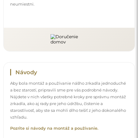
neumiestni.
Návody
Aby bola montáž a používanie nášho zrkadla jednoduché
a bez starostí, pripravili sme pre vás podrobné návody.
Nájdete v nich všetky potrebné kroky pre správnu montáž
zrkadla, ako aj rady pre jeho údržbu, čistenie a
starostlivosť, aby ste sa mohli dlho tešiť z jeho dokonalého
vzhľadu.
Pozrite si návody na montáž a používanie.