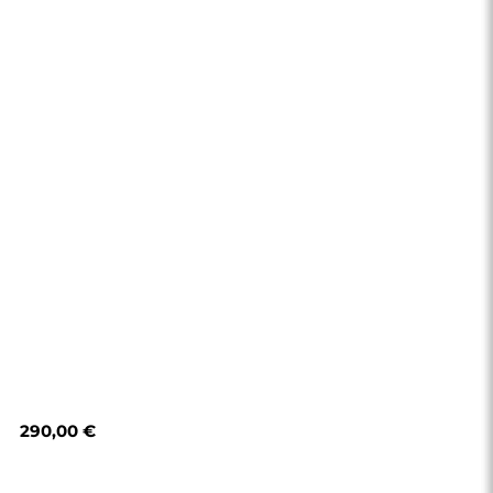
290,00 €