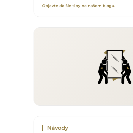
Objavte ďalšie tipy na našom blogu.
Návody