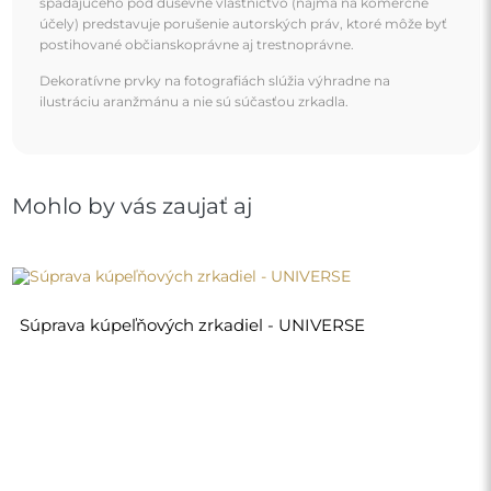
120,00 €