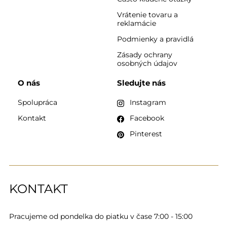
Vrátenie tovaru a
reklamácie
Podmienky a pravidlá
Zásady ochrany
osobných údajov
O nás
Sledujte nás
Spolupráca
Instagram
Kontakt
Facebook
Pinterest
KONTAKT
Pracujeme od pondelka do piatku v čase 7:00 - 15:00