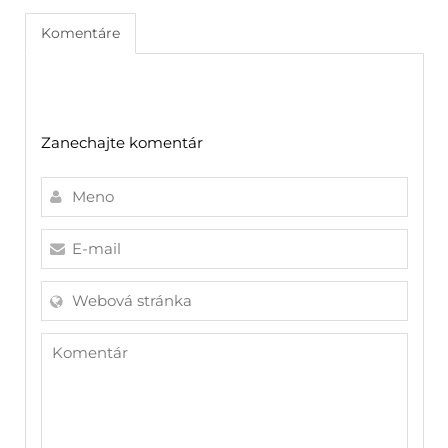
Komentáre
Zanechajte komentár