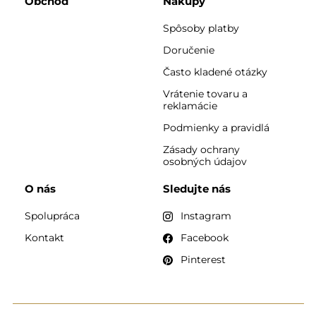
Obchod
Nákupy
Spôsoby platby
Doručenie
Často kladené otázky
Vrátenie tovaru a
reklamácie
Podmienky a pravidlá
Zásady ochrany
osobných údajov
O nás
Sledujte nás
Spolupráca
Instagram
Kontakt
Facebook
Pinterest