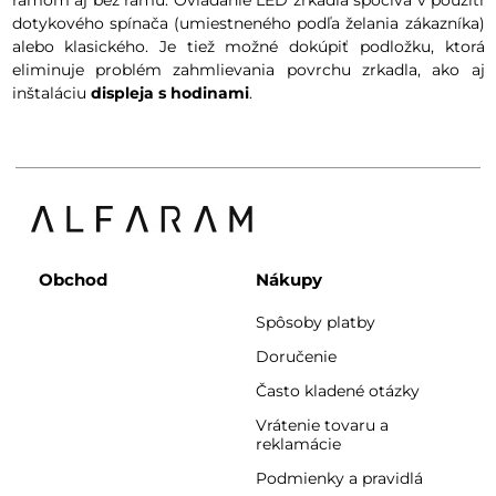
dotykového spínača (umiestneného podľa želania zákazníka)
alebo klasického. Je tiež možné dokúpiť podložku, ktorá
eliminuje problém zahmlievania povrchu zrkadla, ako aj
inštaláciu
displeja s hodinami
.
Obchod
Nákupy
Spôsoby platby
Doručenie
Často kladené otázky
Vrátenie tovaru a
reklamácie
Podmienky a pravidlá