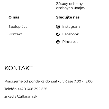
Zásady ochrany
osobných údajov
O nás
Sledujte nás
Spolupráca
Instagram
Kontakt
Facebook
Pinterest
KONTAKT
Pracujeme od pondelka do piatku v čase 7:00 - 15:00
Telefón
+420 608 392 525
zrkadla@alfaram.sk