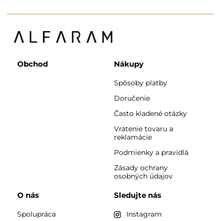
Obchod
Nákupy
Spôsoby platby
Doručenie
Často kladené otázky
Vrátenie tovaru a
reklamácie
Podmienky a pravidlá
Zásady ochrany
osobných údajov
O nás
Sledujte nás
Spolupráca
Instagram